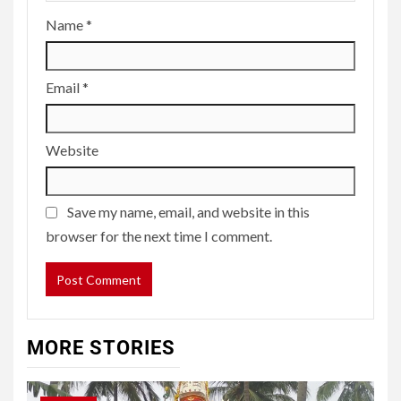
Name
*
Email
*
Website
Save my name, email, and website in this
browser for the next time I comment.
MORE STORIES