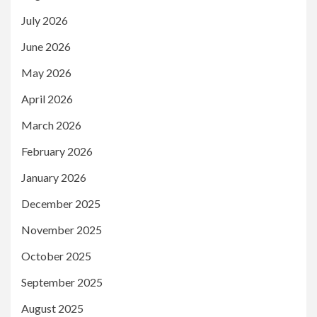
July 2026
June 2026
May 2026
April 2026
March 2026
February 2026
January 2026
December 2025
November 2025
October 2025
September 2025
August 2025