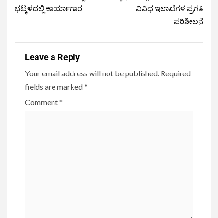
ಭಟ್ಕಳದಲ್ಲಿ ಕಾರ್ಯಾಗಾರ
ವಿವಿಧ ಇಲಾಖೆಗಳ ಪ್ರಗತಿ
ಪರಿಶೀಲನೆ
Leave a Reply
Your email address will not be published.
Required
fields are marked
*
Comment
*