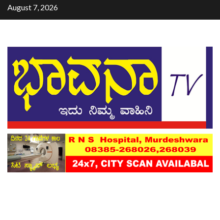
August 7, 2026