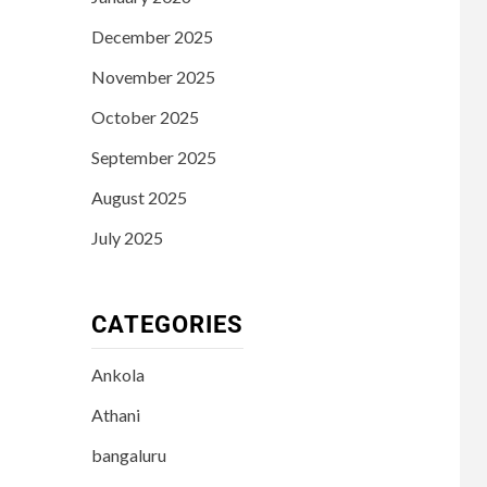
December 2025
November 2025
October 2025
September 2025
August 2025
July 2025
CATEGORIES
Ankola
Athani
bangaluru