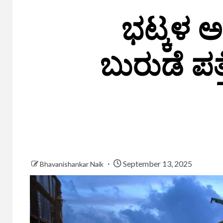
ಭಟ್ಕಳ ಅ
ಬುರುಡೆ ಪತ
September 13, 2025
Bhavanishankar Naik