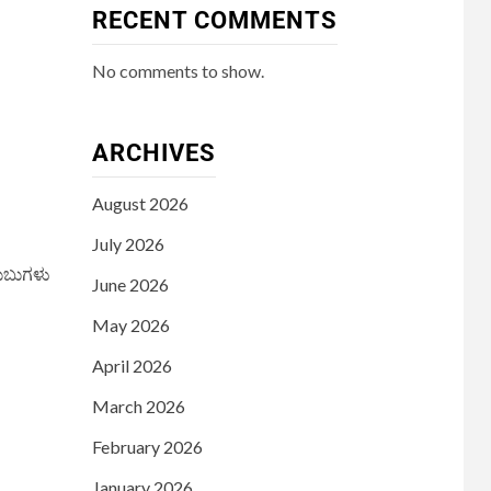
RECENT COMMENTS
No comments to show.
ARCHIVES
August 2026
July 2026
ಲುಬುಗಳು
June 2026
May 2026
April 2026
March 2026
February 2026
January 2026