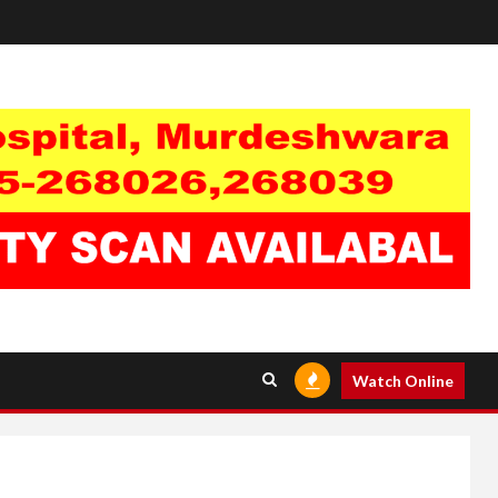
Watch Online