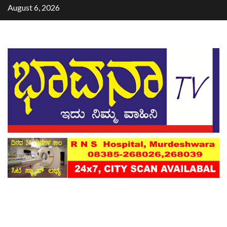
August 6, 2026