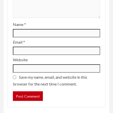
Name
*
Email
*
Website
Save my name, email, and website in this
browser for the next time I comment.