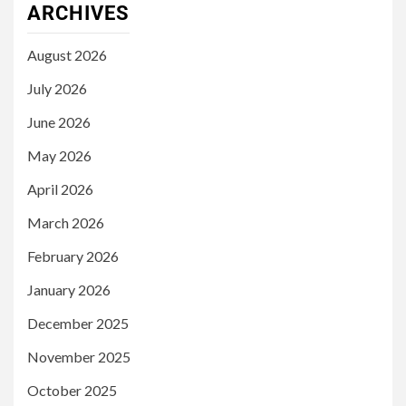
ARCHIVES
August 2026
July 2026
June 2026
May 2026
April 2026
March 2026
February 2026
January 2026
December 2025
November 2025
October 2025