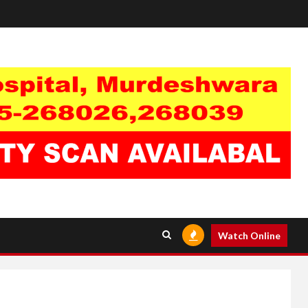
Watch Online