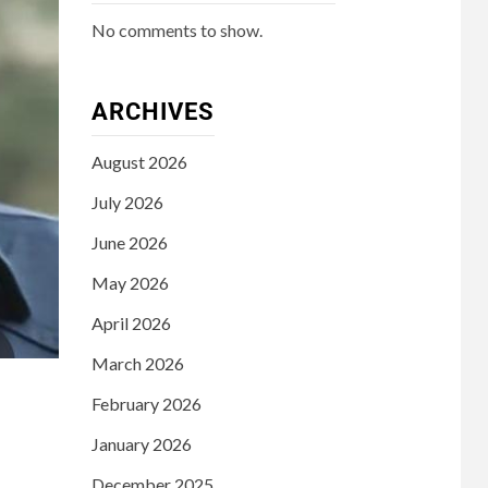
No comments to show.
ARCHIVES
August 2026
July 2026
June 2026
May 2026
April 2026
March 2026
February 2026
January 2026
December 2025