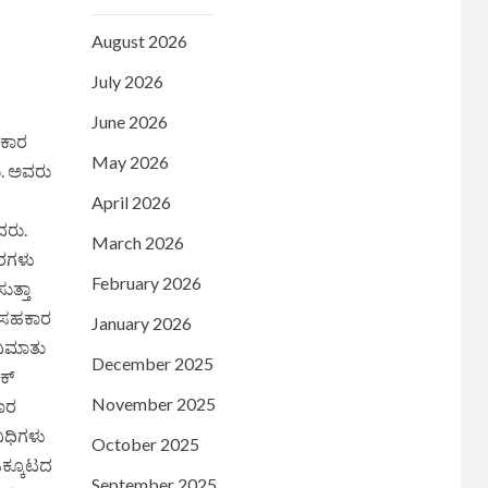
August 2026
July 2026
June 2026
ಹಕಾರ
May 2026
ು. ಅವರು
April 2026
ದರು.
March 2026
ಬರಗಳು
February 2026
ುತ್ತಾ
ು ಸಹಕಾರ
January 2026
ವಿಮಾತು
December 2025
ಕ್
November 2025
ಕಾರ
ಿಧಿಗಳು
October 2025
 ಒಕ್ಕೂಟದ
September 2025