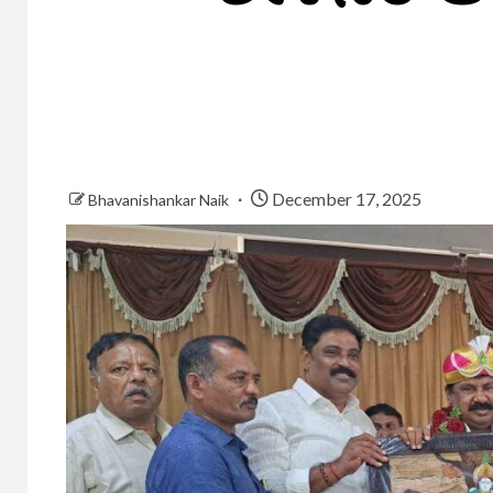
December 17, 2025
Bhavanishankar Naik