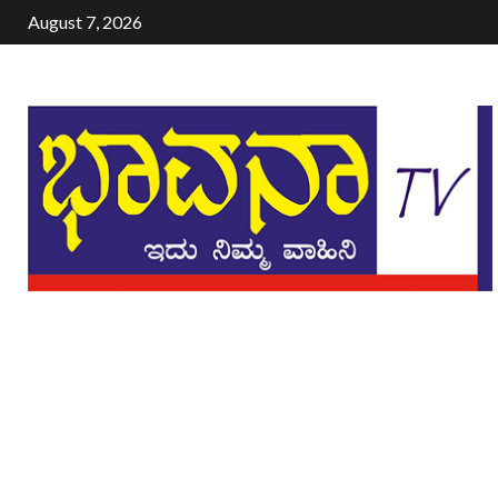
August 7, 2026