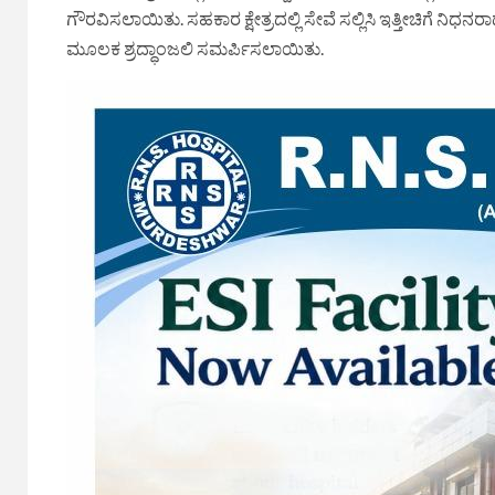
ಗೌರವಿಸಲಾಯಿತು. ಸಹಕಾರ ಕ್ಷೇತ್ರದಲ್ಲಿ ಸೇವೆ ಸಲ್ಲಿಸಿ ಇತ್ತೀಚಿಗೆ
ಮೂಲಕ ಶ್ರದ್ಧಾಂಜಲಿ ಸಮರ್ಪಿಸಲಾಯಿತು.