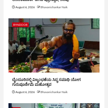
August 6, 2026
Bhavanishankar Naik
BYNDOOR
ಬೈಂದೂರಿನಲ್ಲಿ ವಿಜೃಂಭಣೆಯ ಸಿದ್ಧ ಸಮಾಧಿ ಯೋಗ
ಗುರುಪೂರ್ಣಿಮೆ ಮಹೋತ್ಸವ
August 6, 2026
Bhavanishankar Naik