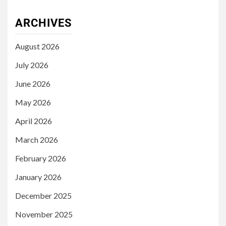
ARCHIVES
August 2026
July 2026
June 2026
May 2026
April 2026
March 2026
February 2026
January 2026
December 2025
November 2025