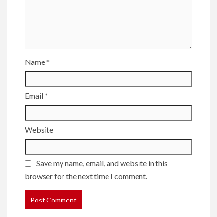
Name
*
Email
*
Website
Save my name, email, and website in this
browser for the next time I comment.