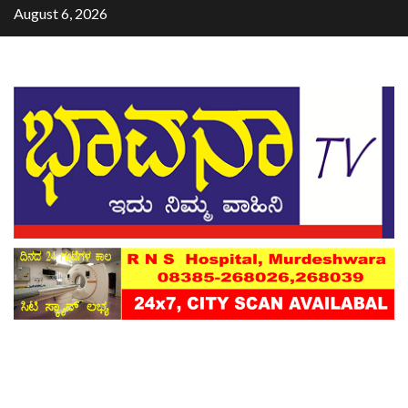
August 6, 2026