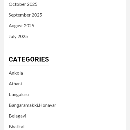
October 2025
September 2025
August 2025
July 2025
CATEGORIES
Ankola
Athani
bangaluru
Bangaramakki.Honavar
Belagavi
Bhatkal