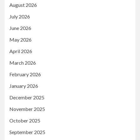
August 2026
July 2026
June 2026
May 2026
April 2026
March 2026
February 2026
January 2026
December 2025
November 2025
October 2025
September 2025