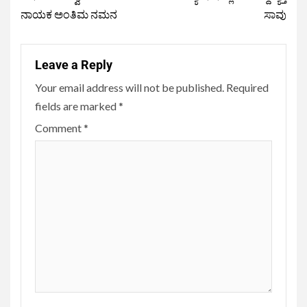
ನಾಯಕ ಅಂತಿಮ ನಮನ
ಸಾವು
Leave a Reply
Your email address will not be published.
Required
fields are marked
*
Comment
*