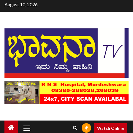
August 10, 2026
Watch Online