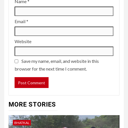
Name
*
Email
*
Website
Save my name, email, and website in this
browser for the next time I comment.
MORE STORIES
BHATKAL