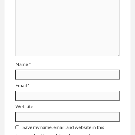
Name
*
Email
*
Website
Save my name, email, and website in this