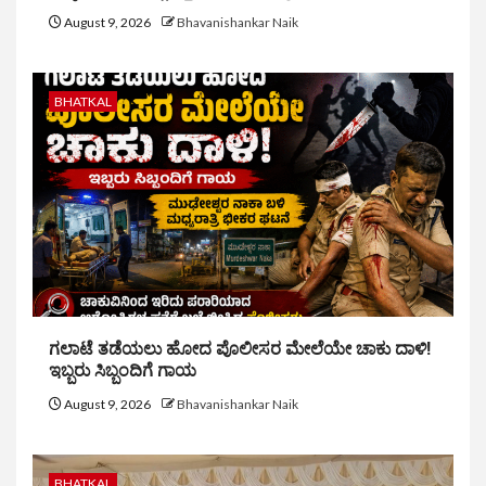
August 9, 2026
Bhavanishankar Naik
BHATKAL
ಗಲಾಟೆ ತಡೆಯಲು ಹೋದ ಪೊಲೀಸರ ಮೇಲೆಯೇ ಚಾಕು ದಾಳಿ!
ಇಬ್ಬರು ಸಿಬ್ಬಂದಿಗೆ ಗಾಯ
August 9, 2026
Bhavanishankar Naik
BHATKAL