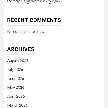
ಬಂದರಿನಲ್ಲಿ ಭಕ್ತಿಭಾವದ ಸಮುದ್ರ ಪೂಜೆ
RECENT COMMENTS
No comments to show.
ARCHIVES
August 2026
July 2026
June 2026
May 2026
April 2026
March 2026