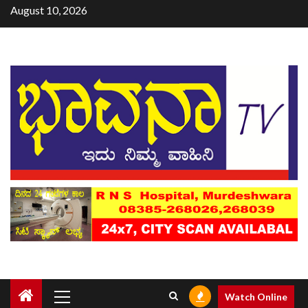
August 10, 2026
Watch Online