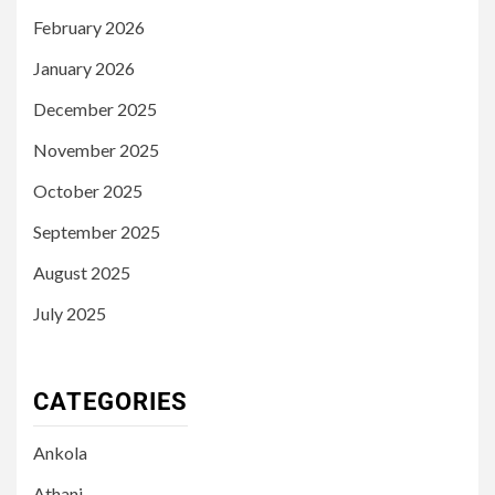
February 2026
January 2026
December 2025
November 2025
October 2025
September 2025
August 2025
July 2025
CATEGORIES
Ankola
Athani