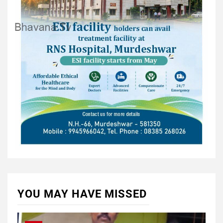
YOU MAY HAVE MISSED