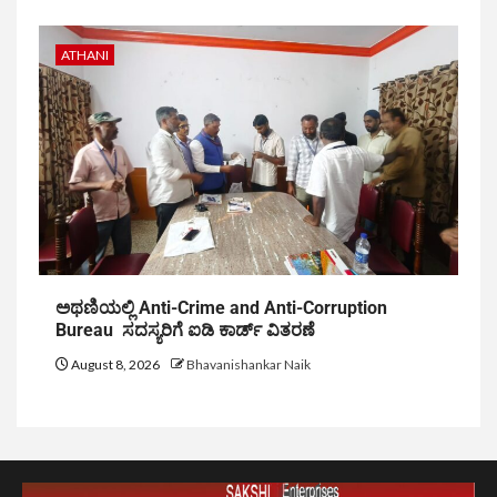
ATHANI
ಅಥಣಿಯಲ್ಲಿ Anti-Crime and Anti-Corruption
Bureau ಸದಸ್ಯರಿಗೆ ಐಡಿ ಕಾರ್ಡ್ ವಿತರಣೆ
August 8, 2026
Bhavanishankar Naik