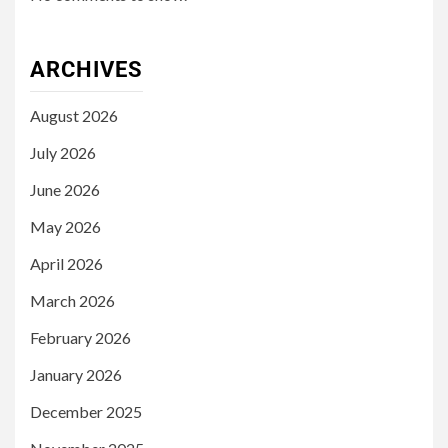
ARCHIVES
August 2026
July 2026
June 2026
May 2026
April 2026
March 2026
February 2026
January 2026
December 2025