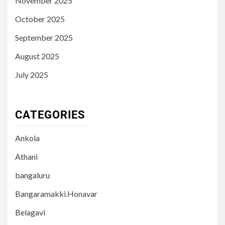
November 2025
October 2025
September 2025
August 2025
July 2025
CATEGORIES
Ankola
Athani
bangaluru
Bangaramakki.Honavar
Belagavi