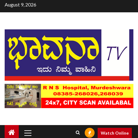
August 9, 2026
Watch Online