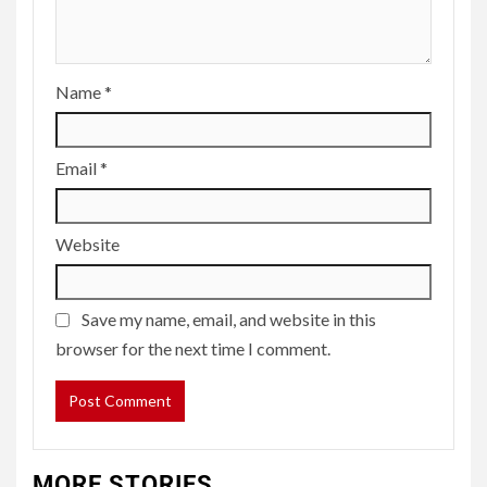
Name
*
Email
*
Website
Save my name, email, and website in this
browser for the next time I comment.
MORE STORIES