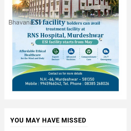
YOU MAY HAVE MISSED