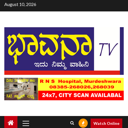
August 10, 2026
Watch Online