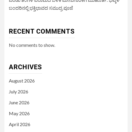
ಬಂದರಿನಲ್ಲಿ ಭಕ್ತಿಭಾವದ ಸಮುದ್ರ ಪೂಜೆ
RECENT COMMENTS
No comments to show.
ARCHIVES
August 2026
July 2026
June 2026
May 2026
April 2026