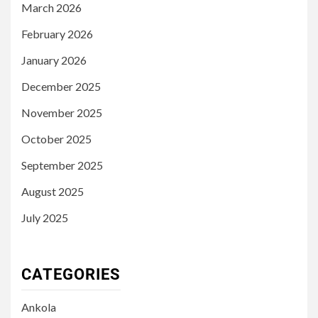
March 2026
February 2026
January 2026
December 2025
November 2025
October 2025
September 2025
August 2025
July 2025
CATEGORIES
Ankola