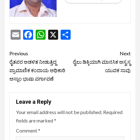
Email
Facebook
WhatsApp
X
Share
Previous
Next
ರೈತಪರ ಆಡಳಿತ ನೀಡುತ್ತಿದ್ದ
ರೈಲು ಡಿಕ್ಕಿಯಾಗಿ ಮಾನಸಿಕ ಅಸ್ವಸ್ಥ
ಪ್ರಾಮಾಣಿಕ ಕಂದಾಯ ಅಧಿಕಾರಿ
ಯುವಕ ಸಾವು
ಅಸ್ಲಾಂ ಭಾಷಾ ವರ್ಗಾವಣೆ
Leave a Reply
Your email address will not be published.
Required
fields are marked
*
Comment
*