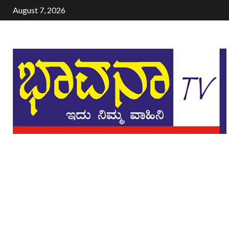
August 7, 2026