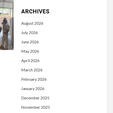
ARCHIVES
August 2026
July 2026
June 2026
May 2026
April 2026
March 2026
February 2026
January 2026
December 2025
November 2025