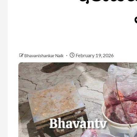
February 19, 2026
Bhavanishankar Naik