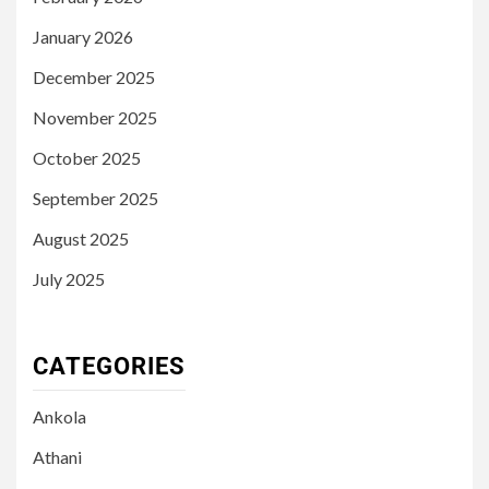
January 2026
December 2025
November 2025
October 2025
September 2025
August 2025
July 2025
CATEGORIES
Ankola
Athani