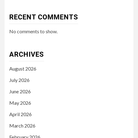
RECENT COMMENTS
No comments to show.
ARCHIVES
August 2026
July 2026
June 2026
May 2026
April 2026
March 2026
February 2026