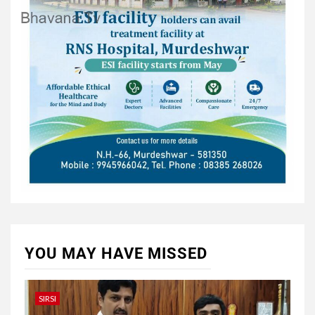
YOU MAY HAVE MISSED
SIRSI