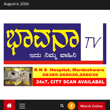
August 6, 2026
Watch Online