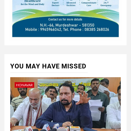
YOU MAY HAVE MISSED
HONAVAR