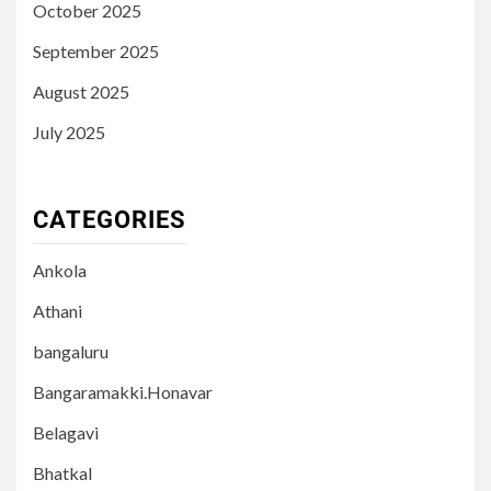
October 2025
September 2025
August 2025
July 2025
CATEGORIES
Ankola
Athani
bangaluru
Bangaramakki.Honavar
Belagavi
Bhatkal