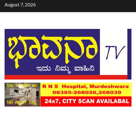
August 7, 2026