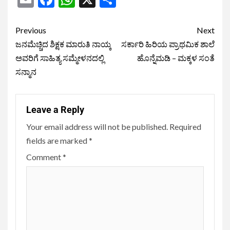
Previous
Next
ಜನಮೆಚ್ಚಿದ ಶಿಕ್ಷಕ ಮಾರುತಿ ನಾಯ್ಕ
ಸರ್ಕಾರಿ ಹಿರಿಯ ಪ್ರಾಥಮಿಕ ಶಾಲೆ
ಅವರಿಗೆ ಸಾಹಿತ್ಯ ಸಮ್ಮೇಳನದಲ್ಲಿ
ಹೊನ್ನೆಮಡಿ – ಮಕ್ಕಳ ಸಂತೆ
ಸನ್ಮಾನ
Leave a Reply
Your email address will not be published.
Required
fields are marked
*
Comment
*