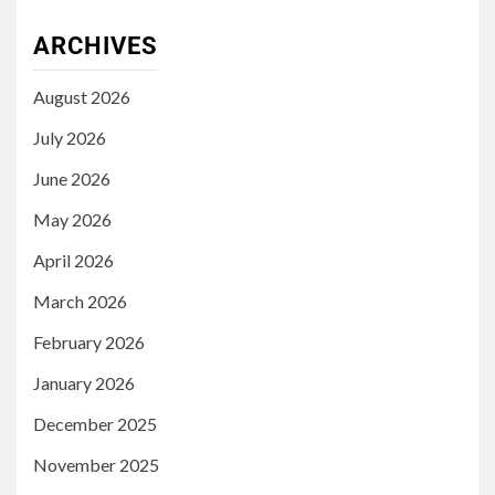
ARCHIVES
August 2026
July 2026
June 2026
May 2026
April 2026
March 2026
February 2026
January 2026
December 2025
November 2025