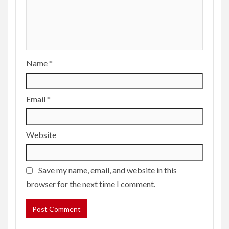
Name
*
Email
*
Website
Save my name, email, and website in this
browser for the next time I comment.