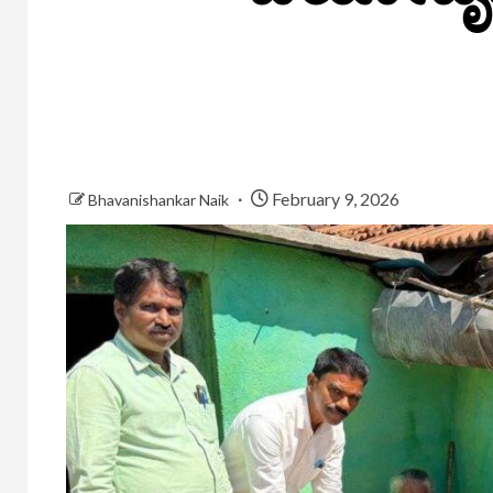
February 9, 2026
Bhavanishankar Naik