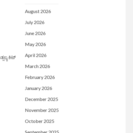
August 2026
July 2026
June 2026
May 2026
April 2026
ಲ್ಯ ಕಿಟ್
March 2026
February 2026
January 2026
December 2025
November 2025
October 2025
September 2025