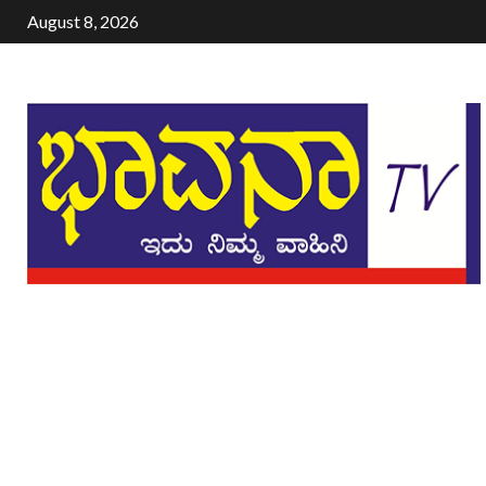
August 8, 2026